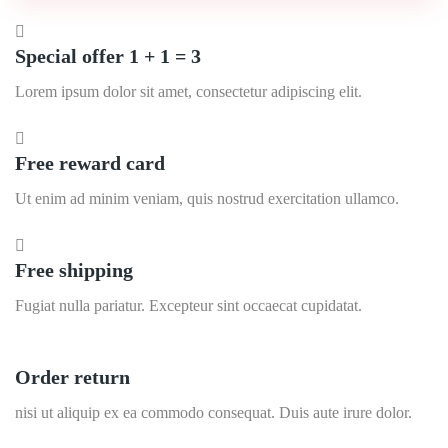
Special offer 1 + 1 = 3
Lorem ipsum dolor sit amet, consectetur adipiscing elit.
Free reward card
Ut enim ad minim veniam, quis nostrud exercitation ullamco.
Free shipping
Fugiat nulla pariatur. Excepteur sint occaecat cupidatat.
Order return
nisi ut aliquip ex ea commodo consequat. Duis aute irure dolor.